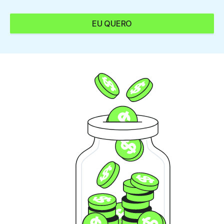
EU QUERO