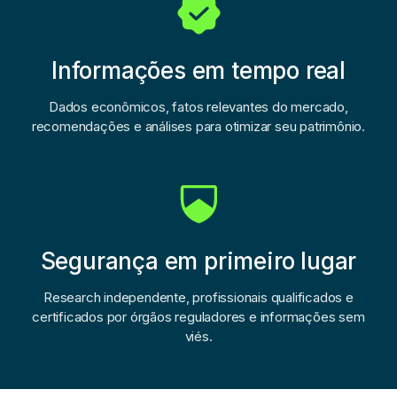
Informações em tempo real
Dados econômicos, fatos relevantes do mercado,
recomendações e análises para otimizar seu patrimônio.
Segurança em primeiro lugar
Research independente, profissionais qualificados e
certificados por órgãos reguladores e informações sem
viés.