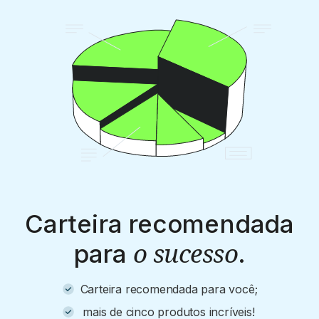
Carteira recomendada
o sucesso
para
.
Carteira recomendada para você;
mais de cinco produtos incríveis!