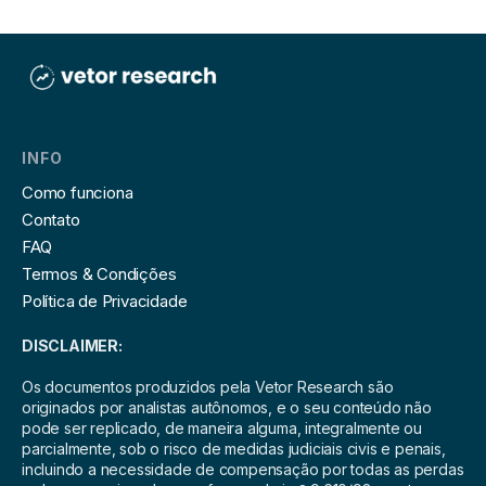
INFO
Como funciona
Contato
FAQ
Termos & Condições
Política de Privacidade
DISCLAIMER:
Os documentos produzidos pela Vetor Research são
originados por analistas autônomos, e o seu conteúdo não
pode ser replicado, de maneira alguma, integralmente ou
parcialmente, sob o risco de medidas judiciais civis e penais,
incluindo a necessidade de compensação por todas as perdas