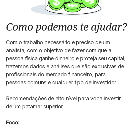
Como podemos te ajudar?
Com o trabalho necessário e preciso de um
analista, com o objetivo de fazer com que a
pessoa física ganhe dinheiro e proteja seu capital,
trazemos dados e análises que são exclusivas de
profissionais do mercado financeiro, para
pessoas comuns e qualquer tipo de investidor.
Recomendações de alto nível para voca investir
de um patamar superior.
Foco: