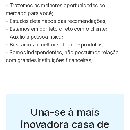
- Trazemos as melhores oportunidades do
mercado para você;
- Estudos detalhados das recomendações;
- Estamos em contato direto com o cliente;
- Auxilio a pessoa física;
- Buscamos a melhor solução e produtos;
- Somos independentes, não possuímos relação
com grandes instituições financeiras;
Una-se à mais
inovadora casa de