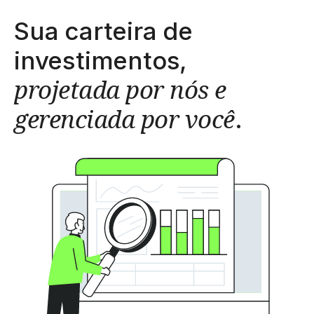
Sua carteira de
investimentos,
projetada por nós e
gerenciada por você
.