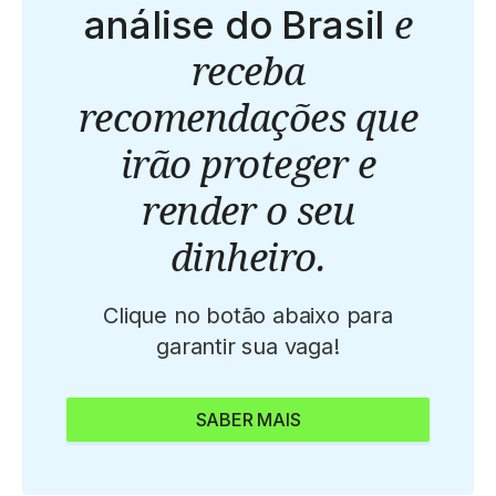
e
análise do Brasil
receba
recomendações que
irão proteger e
render o seu
dinheiro.
Clique no botão abaixo para
garantir sua vaga!
SABER MAIS