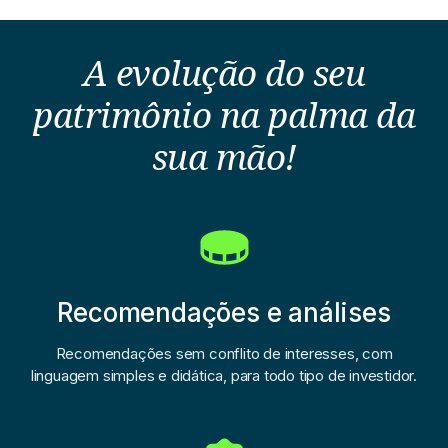
A evolução do seu
patrimônio na palma da
sua mão!
Recomendações e análises
Recomendações sem conflito de interesses, com
linguagem simples e didática, para todo tipo de investidor.