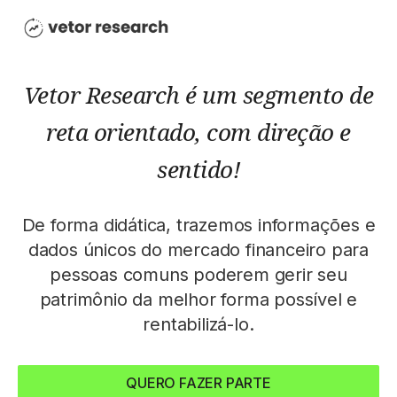
Vetor Research é um segmento de
reta orientado, com direção e
sentido!
De forma didática, trazemos informações e
dados únicos do mercado financeiro para
pessoas comuns poderem gerir seu
patrimônio da melhor forma possível e
rentabilizá-lo.
QUERO FAZER PARTE