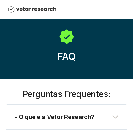
FAQ
Perguntas Frequentes:
- O que é a Vetor Research?