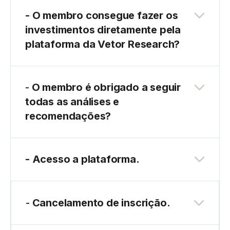
- O membro consegue fazer os
investimentos diretamente pela
plataforma da Vetor Research?
-
O membro é obrigado a seguir
todas as análises e
recomendações?
- Acesso a plataforma.
-
Cancelamento de inscrição.