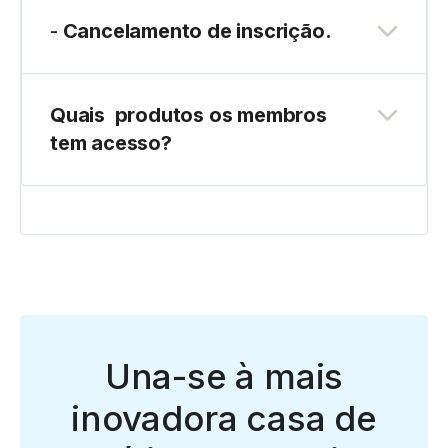
-
Cancelamento de inscrição.
Quais produtos os membros
tem acesso?
Una-se à mais
inovadora casa de